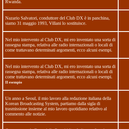
Rwanda.
Nazario Salvatori, conduttore del Club DX è in panchina,
siamo
31 maggio 1993
, Villani lo sostituisce.
Nel mio intervento al Club DX, mi ero inventato una sorta di
rassegna stampa, relativa alle radio internazionali o locali di
come trattavano determinati argomenti, ecco alcuni esempi.
Nel mio intervento al Club DX, mi ero inventato una sorta di
rassegna stampa, relativa alle radio internazionali o locali di
come trattavano determinati argomenti, ecco alcuni esempi.
II esempio
Un anno a Seoul, il mio lavoro alla redazione italiana della
Korean Broadcasting System, partiamo dalla sigla di
trasmissione insieme al mio lavoro quotidiano relativo al
commento alle notizie.