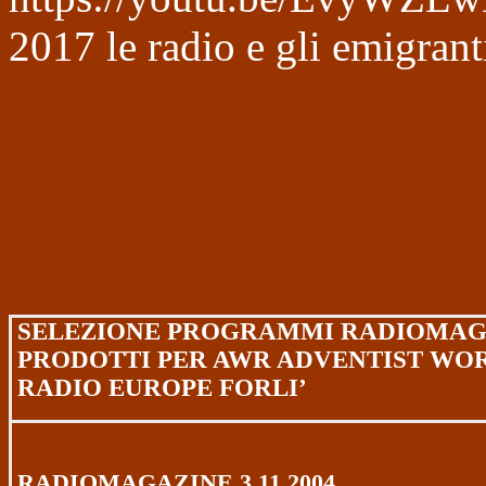
2017
le radio e gli emigrant
S
ELEZIONE PROGRAMMI RADIOMAG
PRODOTTI PER AWR ADVENTIST WO
RADIO EUROPE FORLI’
RADIOMAGAZINE
3.11.2004