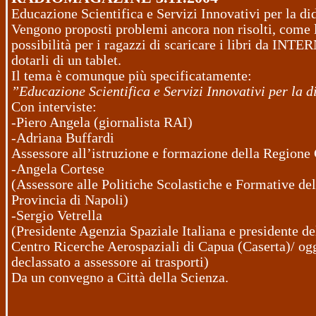
Educazione Scientifica e Servizi Innovativi per la did
Vengono proposti problemi ancora non risolti, come 
possibilità per i ragazzi di scaricare i libri da INTE
dotarli di un tablet.
Il tema è comunque più specificatamente:
”Educazione Scientifica e Servizi Innovativi per la d
Con interviste:
-Piero Angela (giornalista RAI)
-Adriana Buffardi
Assessore all’istruzione e formazione della Region
-Angela Cortese
(Assessore alle Politiche Scolastiche e Formative del
Provincia di Napoli)
-Sergio Vetrella
(Presidente Agenzia Spaziale Italiana e presidente d
Centro Ricerche Aerospaziali di Capua (Caserta)/ og
declassato a assessore ai trasporti)
Da un convegno a Città della Scienza.