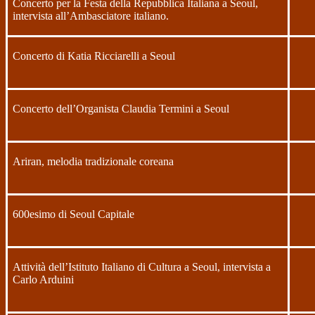
Concerto per la Festa della Repubblica Italiana a Seoul,
intervista all’Ambasciatore italiano.
Concerto di Katia Ricciarelli a Seoul
Concerto dell’Organista Claudia Termini a Seoul
Ariran, melodia tradizionale coreana
600esimo di Seoul Capitale
Attività dell’Istituto Italiano di Cultura a Seoul, intervista a
Carlo Arduini