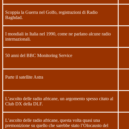
Scoppia la Guerra nel Golfo, registrazioni di Radio
Baghdad.
I mondiali in Italia nel 1990, come ne parlano alcune radio
internazionali.
50 anni del BBC Monitoring Service
Parte il satellite Astra
L’ascolto delle radio africane, un argomento spesso citato al
Club DX della DLF.
L’ascolto delle radio africane, questa volta quasi una
premonizione su quello che sarebbe stato l’Olocausto del