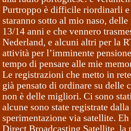
Purtroppo è difficile riordinarli 
staranno sotto al mio naso, delle
13/14 anni e che vennero trasmes
Nederland, e alcuni altri per la
attività per l’imminente pensio
tempo di pensare alle mie memo
Le registrazioni che metto in ret
già pensato di ordinare su delle 
non è delle migliori. Ci sono stat
alcune sono state registrate dalla
sperimentazione via satellite. E
Direct Broadcasting Satellite, la