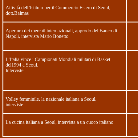
Attività dell’Istituto per il Commercio Estero di Seoul,
dott.Balmas
Apertura dei mercati internazionali, approdo del Banco di
Napoli, intervista Mario Bonetto.
L’Italia vince i Campionati Mondiali militari di Basket
del1994 a Seoul.
Interviste
Volley femminile, la nazionale italiana a Seoul,
interviste.
La cucina italiana a Seoul, intervista a un cuoco italiano.