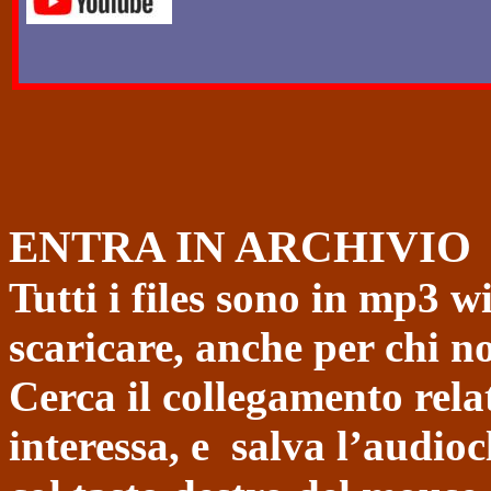
ENTRA IN ARCHIVIO
Tutti i files sono in mp3 
scaricare, anche per chi 
Cerca il collegamento rela
interessa, e
salva l’audioc